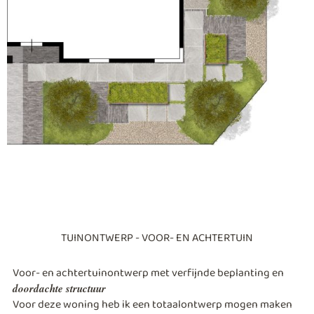
TUINONTWERP - VOOR- EN ACHTERTUIN
Voor- en achtertuinontwerp met verfijnde beplanting en
doordachte structuur
Voor deze woning heb ik een totaalontwerp mogen maken