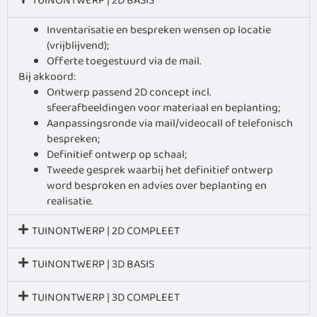
TUINONTWERP | 2D BASIS
Inventarisatie en bespreken wensen op locatie
(vrijblijvend);
Offerte toegestuurd via de mail.
Bij akkoord:
Ontwerp passend 2D concept incl.
sfeerafbeeldingen voor materiaal en beplanting;
Aanpassingsronde via mail/videocall of telefonisch
bespreken;
Definitief ontwerp op schaal;
Tweede gesprek waarbij het definitief ontwerp
word besproken en advies over beplanting en
realisatie.
TUINONTWERP | 2D COMPLEET
TUINONTWERP | 3D BASIS
TUINONTWERP | 3D COMPLEET