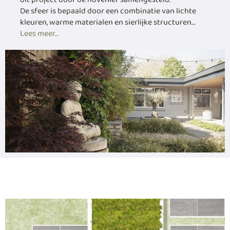
De sfeer is bepaald door een combinatie van lichte
kleuren, warme materialen en sierlijke structuren…
Lees meer…