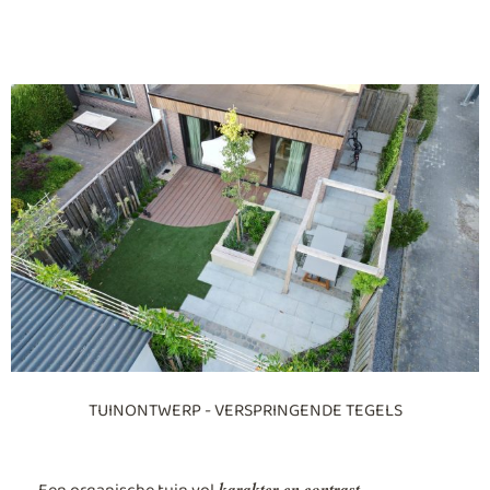
TUINONTWERP - VERSPRINGENDE TEGELS
karakter en contrast