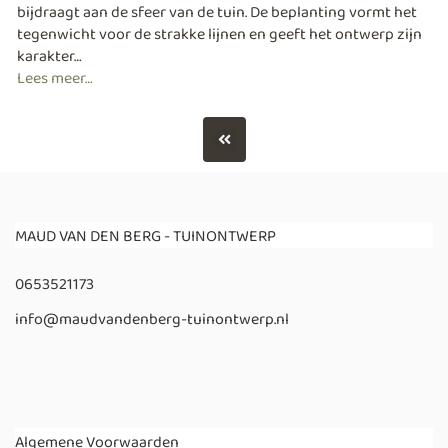
bijdraagt aan de sfeer van de tuin. De beplanting vormt het
tegenwicht voor de strakke lijnen en geeft het ontwerp zijn
karakter…
Lees meer…
MAUD VAN DEN BERG - TUINONTWERP
0653521173
info@maudvandenberg-tuinontwerp.nl
Algemene Voorwaarden