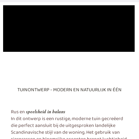
TUINONTWERP - MODERN EN NATUURLIJK IN ÉÉN
Rus en
speelsheid in balans
In dit ontwerp is een rustige, moderne tuin gecreëerd
die perfect aansluit bij de uitgesproken landelijke
Scandinavische stijl van de woning. Het gebruik van