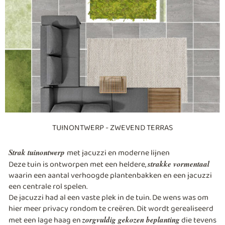
TUINONTWERP - ZWEVEND TERRAS
met jacuzzi en moderne lijnen
Strak tuinontwerp
Deze tuin is ontworpen met een heldere,
strakke vormentaal
waarin een aantal verhoogde plantenbakken en een jacuzzi
een centrale rol spelen.
De jacuzzi had al een vaste plek in de tuin. De wens was om
hier meer privacy rondom te creëren. Dit wordt gerealiseerd
met een lage haag en
die tevens
zorgvuldig gekozen beplanting