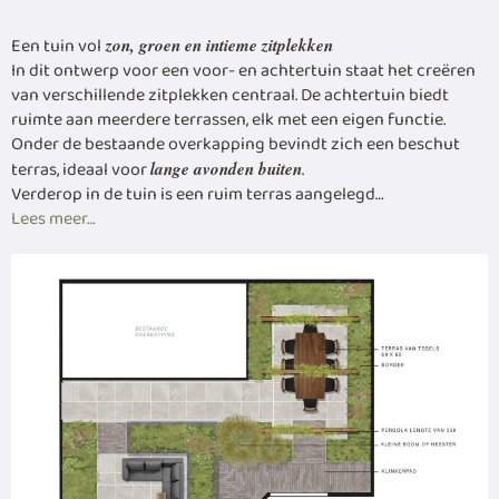
Een tuin vol
zon, groen en intieme zitplekken
In dit ontwerp voor een voor- en achtertuin staat het creëren
van verschillende zitplekken centraal. De achtertuin biedt
ruimte aan meerdere terrassen, elk met een eigen functie.
Onder de bestaande overkapping bevindt zich een beschut
terras, ideaal voor
.
lange avonden buiten
Verderop in de tuin is een ruim terras aangelegd…
Lees meer…