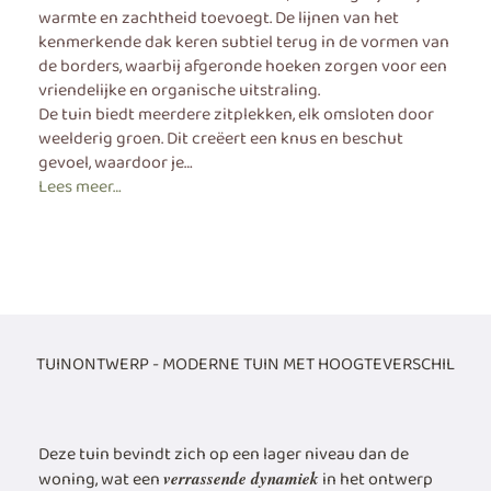
warmte en zachtheid toevoegt. De lijnen van het
kenmerkende dak keren subtiel terug in de vormen van
de borders, waarbij afgeronde hoeken zorgen voor een
vriendelijke en organische uitstraling.
De tuin biedt meerdere zitplekken, elk omsloten door
weelderig groen. Dit creëert een knus en beschut
gevoel, waardoor je…
Lees meer…
TUINONTWERP - MODERNE TUIN MET HOOGTEVERSCHIL
Deze tuin bevindt zich op een lager niveau dan de
woning, wat een
in het ontwerp
verrassende dynamiek