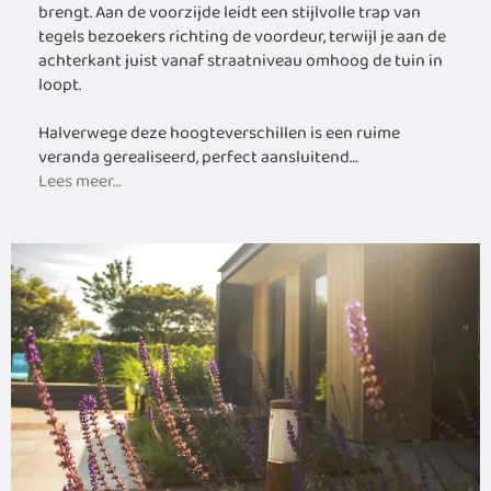
brengt. Aan de voorzijde leidt een stijlvolle trap van
tegels bezoekers richting de voordeur, terwijl je aan de
achterkant juist vanaf straatniveau omhoog de tuin in
loopt.
Halverwege deze hoogteverschillen is een ruime
veranda gerealiseerd, perfect aansluitend…
Lees meer…