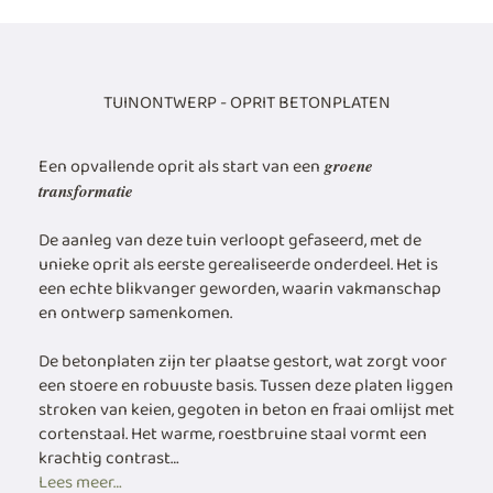
TUINONTWERP - OPRIT BETONPLATEN
Een opvallende oprit als start van een
groene
transformatie
De aanleg van deze tuin verloopt gefaseerd, met de
unieke oprit als eerste gerealiseerde onderdeel. Het is
een echte blikvanger geworden, waarin vakmanschap
en ontwerp samenkomen.
De betonplaten zijn ter plaatse gestort, wat zorgt voor
een stoere en robuuste basis. Tussen deze platen liggen
stroken van keien, gegoten in beton en fraai omlijst met
cortenstaal. Het warme, roestbruine staal vormt een
krachtig contrast…
Lees meer…