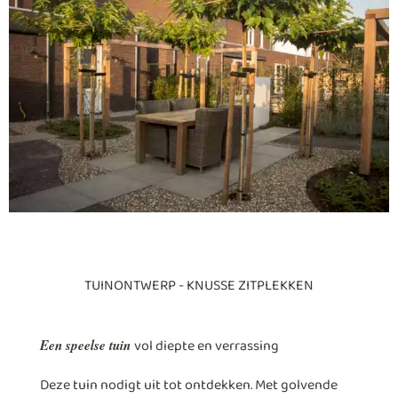
TUINONTWERP - KNUSSE ZITPLEKKEN
vol diepte en verrassing
Een speelse tuin
Deze tuin nodigt uit tot ontdekken. Met golvende