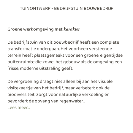
TUINONTWERP - BEDRIJFSTUIN BOUWBEDRIJF
Groene werkomgeving met
karakter
De bedrijfstuin van dit bouwbedrijf heeft een complete
transformatie ondergaan. Het voorheen versteende
terrein heeft plaatsgemaakt voor een groene, eigentijdse
buitenruimte die zowel het gebouw als de omgeving een
frisse, moderne uitstraling geeft.
De vergroening draagt niet alleen bij aan het visuele
visitekaartje van het bedrijf, maar verbetert ook de
biodiversiteit, zorgt voor natuurlijke verkoeling én
bevordert de opvang van regenwater…
Lees meer…