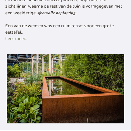
zichtlijnen, waarna de rest van de tuin is vormgegeven met
een weelderige,
sfeervolle beplanting.
Een van de wensen was een ruim terras voor een grote
eettafel…
Lees meer…