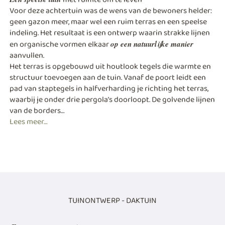
Voor deze achtertuin was de wens van de bewoners helder:
geen gazon meer, maar wel een ruim terras en een speelse
indeling. Het resultaat is een ontwerp waarin strakke lijnen
en organische vormen elkaar
op een natuurlijke manier
aanvullen.
Het terras is opgebouwd uit houtlook tegels die warmte en
structuur toevoegen aan de tuin. Vanaf de poort leidt een
pad van staptegels in halfverharding je richting het terras,
waarbij je onder drie pergola’s doorloopt. De golvende lijnen
van de borders…
Lees meer…
TUINONTWERP - DAKTUIN