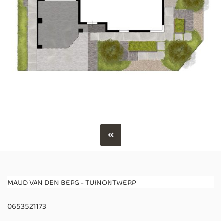
MAUD VAN DEN BERG - TUINONTWERP
0653521173