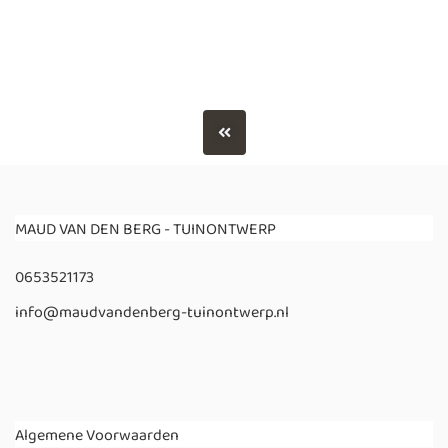
MAUD VAN DEN BERG - TUINONTWERP
0653521173
info@maudvandenberg-tuinontwerp.nl
Algemene Voorwaarden