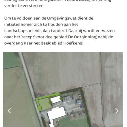
verder te versterken.
Om te voldoen aan de Omgevingswet dient de
initiatiefnemer zich te houden aan het
Landschapsbeleidsplan Landerd. Daarbij wordt verwezen
naar het ‘recept’ voor deelgebied ‘De Ontginning’, nabij de
overgang naar het deelgebied ‘Hoefkens’.