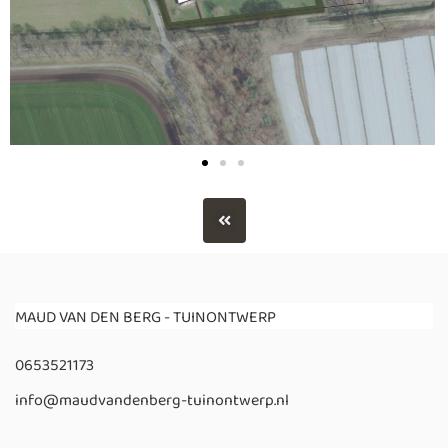
MAUD VAN DEN BERG - TUINONTWERP
0653521173
info@maudvandenberg-tuinontwerp.nl